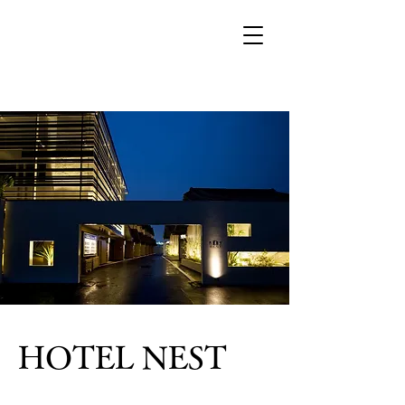
​HOTEL NEST