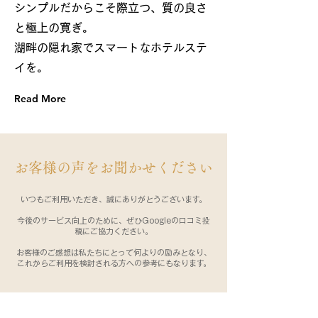
シンプルだからこそ際立つ、質の良さ
と極上の寛ぎ。
湖畔の隠れ家でスマートなホテルステ
イを。
Read More
​お客様の声をお聞かせください
いつもご利用いただき、誠にありがとうございます。
今後のサービス向上のために、ぜひGoogleの口コミ投
稿にご協力ください。
お客様のご感想は私たちにとって何よりの励みとなり、
これからご利用を検討される方への参考にもなります。