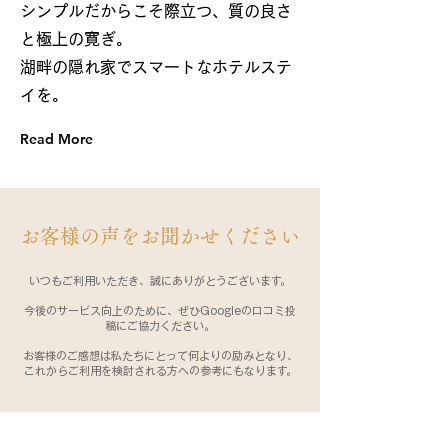
シンプルだからこそ際立つ、質の良さ
と極上の寛ぎ。
湖畔の隠れ家でスマートなホテルステ
イを。
Read More
​お客様の声をお聞かせください
いつもご利用いただき、誠にありがとうございます。
今後のサービス向上のために、ぜひGoogleの口コミ投
稿にご協力ください。
お客様のご感想は私たちにとって何よりの励みとなり、
これからご利用を検討される方への参考にもなります。