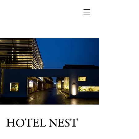
​HOTEL NEST