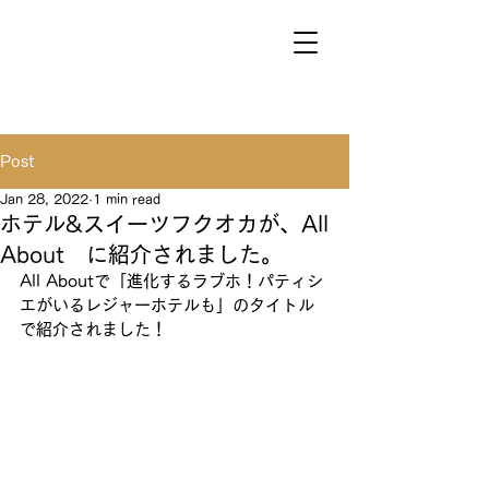
Post
Jan 28, 2022
1 min read
ホテル&スイーツフクオカが、All
About に紹介されました。
All Aboutで「進化するラブホ！パティシ
エがいるレジャーホテルも」のタイトル
で紹介されました！