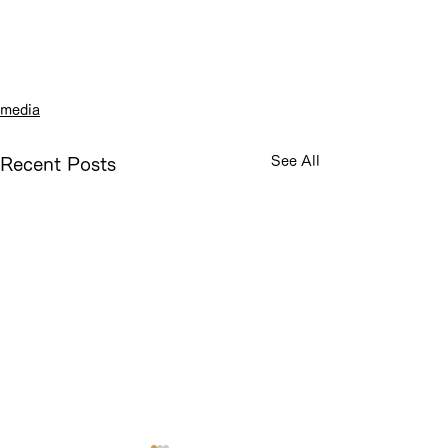
media
See All
Recent Posts