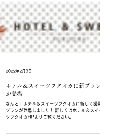
2022年2月3日
ホテル＆スイーツフクオカに新プラン
が登場