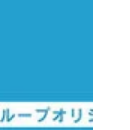
ントは、 2/14 ご来店で1000ポイントプレゼン
ト 3/14 ご来店で1000ポイントプレゼント 両
日 ...