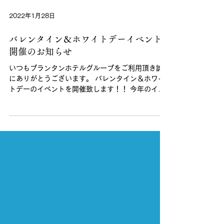
2022年1月28日
バレンタイン＆ホワイトデーイベント
開催のお知らせ
いつもプランタンホテルグループをご利用頂き誠
にありがとうございます。 バレンタイン＆ホワイ
トデーのイベントを開催致します！！ 今年のイベ