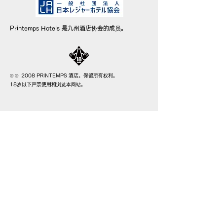
Printemps Hotels 是九州酒店协会的成员。
© © 2008 PRINTEMPS 酒店。保留所有权利。
18岁以下严禁使用和浏览本网站。