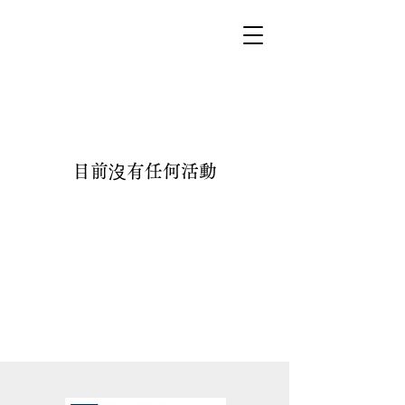
目前沒有任何活動