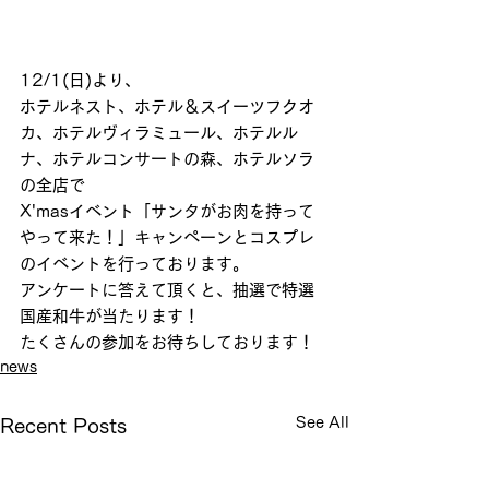
12/1(日)より、
ホテルネスト、ホテル＆スイーツフクオ
カ、ホテルヴィラミュール、ホテルル
ナ、ホテルコンサートの森、ホテルソラ
の全店で
X'masイベント「サンタがお肉を持って
やって来た！」キャンペーンとコスプレ
のイベントを行っております。
アンケートに答えて頂くと、抽選で特選
国産和牛が当たります！
たくさんの参加をお待ちしております！
news
See All
Recent Posts