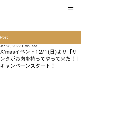
Post
Jan 28, 2022
1 min read
X'masイベント12/1(日)より「サ
ンタがお肉を持ってやって来た！」
キャンペーンスタート！