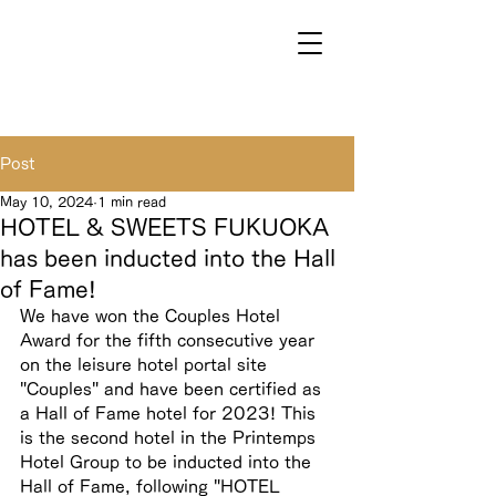
Post
May 10, 2024
1 min read
HOTEL & SWEETS FUKUOKA
has been inducted into the Hall
of Fame!
We have won the Couples Hotel 
Award for the fifth consecutive year 
on the leisure hotel portal site 
"Couples" and have been certified as 
a Hall of Fame hotel for 2023! This 
is the second hotel in the Printemps 
Hotel Group to be inducted into the 
Hall of Fame, following "HOTEL 