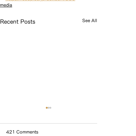
media
See All
Recent Posts
421 Comments