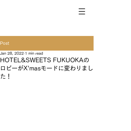
Post
Jan 28, 2022
1 min read
HOTEL&SWEETS FUKUOKAの
ロビーがX'masモードに変わりまし
た！