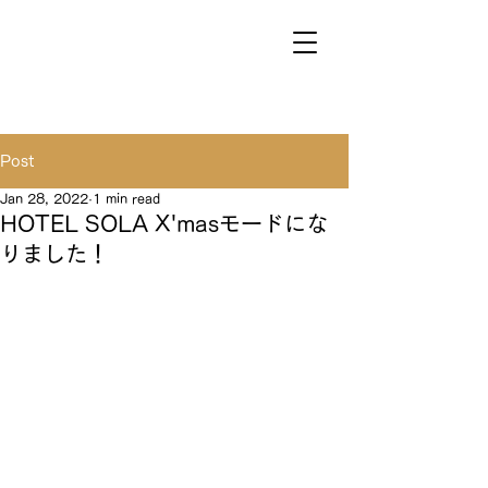
Post
Jan 28, 2022
1 min read
HOTEL SOLA X'masモードにな
りました！