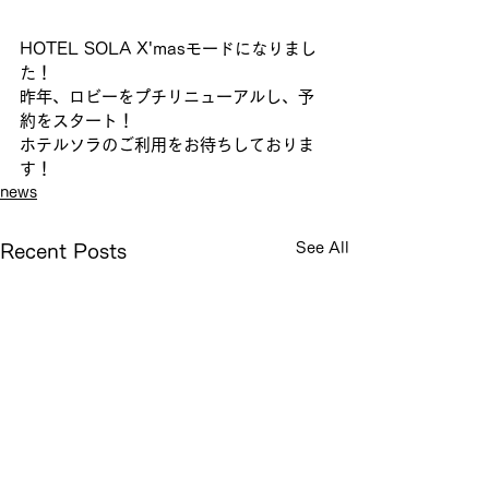
HOTEL SOLA X'masモードになりまし
た！
昨年、ロビーをプチリニューアルし、予
約をスタート！
ホテルソラのご利用をお待ちしておりま
す！
news
See All
Recent Posts