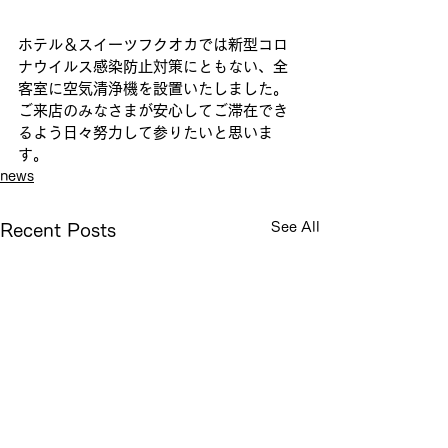
ホテル＆スイーツフクオカでは新型コロ
ナウイルス感染防止対策にともない、全
客室に空気清浄機を設置いたしました。
ご来店のみなさまが安心してご滞在でき
るよう日々努力して参りたいと思いま
す。
news
See All
Recent Posts