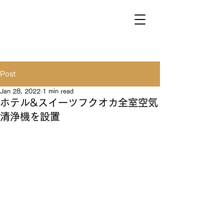
Post
Jan 28, 2022
1 min read
ホテル&スイーツフクオカ全室空気
清浄機を設置