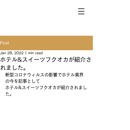
Post
Jan 28, 2022
1 min read
ホテル&スイーツフクオカが紹介さ
れました。
新型コロナウィルスの影響でホテル業界
の今を記事として
ホテル&スイーツフクオカが紹介されまし
た。