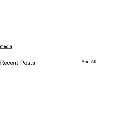
media
See All
Recent Posts