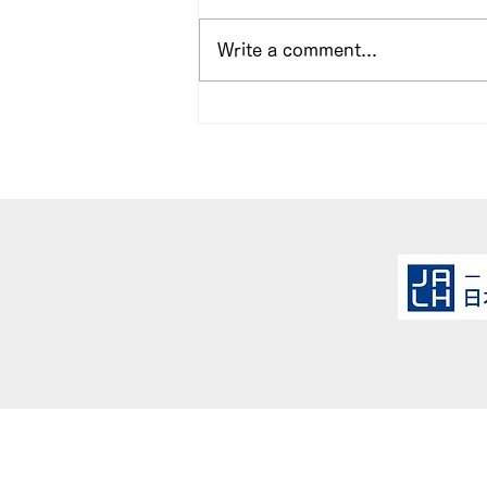
Write a comment...
バレンタイン＆ホワイトデー
イベント開催のお知らせ