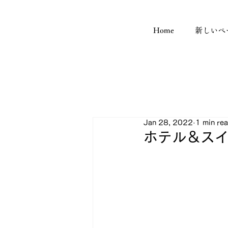
Home
新しいペ
Jan 28, 2022
1 min re
ホテル＆ス