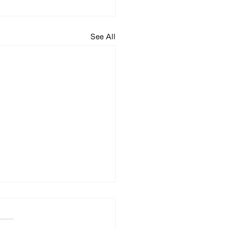
See All