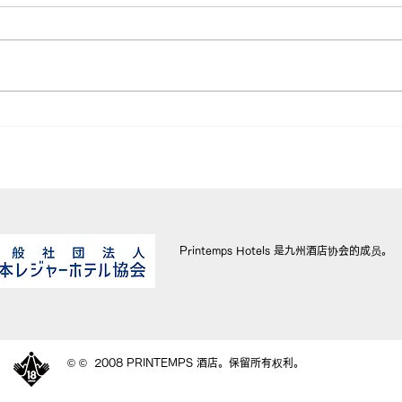
HOTEL & SWEETS
WE
FUKUOKA 入选名人堂！
紹介
Printemps Hotels 是九州酒店协会的成员。
© © 2008 PRINTEMPS 酒店。保留所有权利。