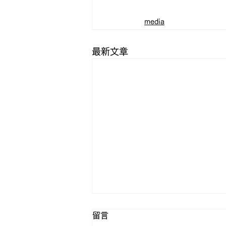
media
最新文章
留言